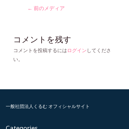
←
前のメディア
コメントを残す
コメントを投稿するには
ログイン
してくださ
い。
一般社団法人くるむ オフィシャルサイト
Categories