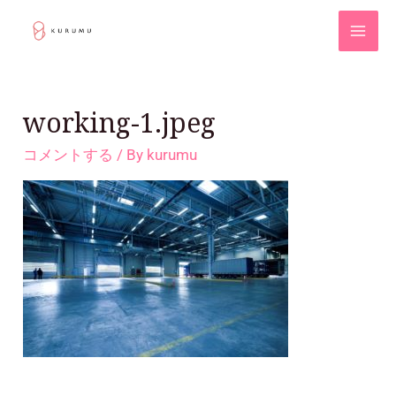
working-1.jpeg
コメントする
/ By
kurumu