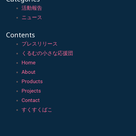
活動報告
ニュース
Contents
プレスリリース
くるむの小さな応援団
Home
About
Products
Projects
Contact
すくすくばこ