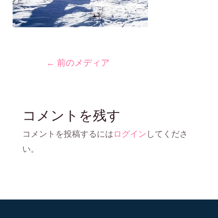
←
前のメディア
コメントを残す
コメントを投稿するには
ログイン
してくださ
い。