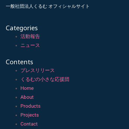
一般社団法人くるむ オフィシャルサイト
Categories
活動報告
ニュース
Contents
プレスリリース
くるむの小さな応援団
Home
About
Products
Projects
Contact