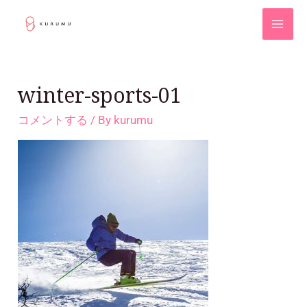
winter-sports-01
コメントする
/ By
kurumu