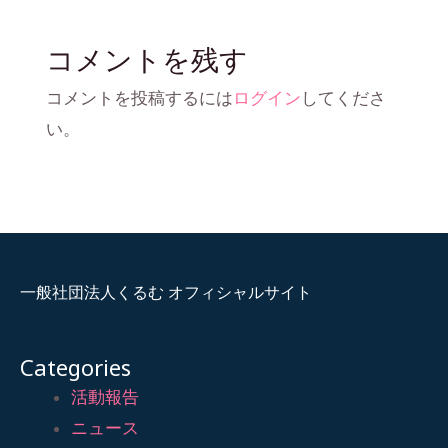
コメントを残す
コメントを投稿するには
ログイン
してくださ
い。
一般社団法人くるむ オフィシャルサイト
Categories
活動報告
ニュース