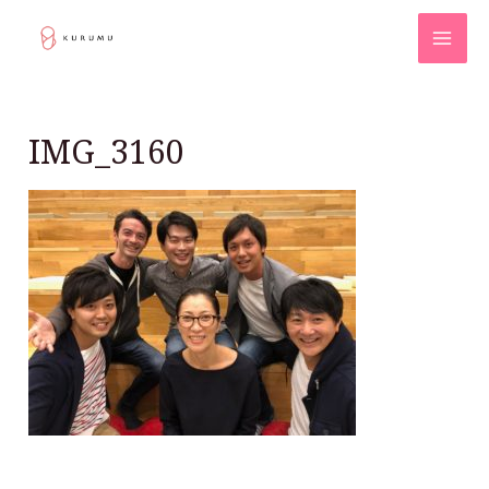
IMG_3160