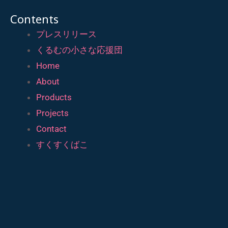
Contents
プレスリリース
くるむの小さな応援団
Home
About
Products
Projects
Contact
すくすくばこ