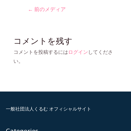
←
前のメディア
コメントを残す
コメントを投稿するには
ログイン
してくださ
い。
一般社団法人くるむ オフィシャルサイト
Categories