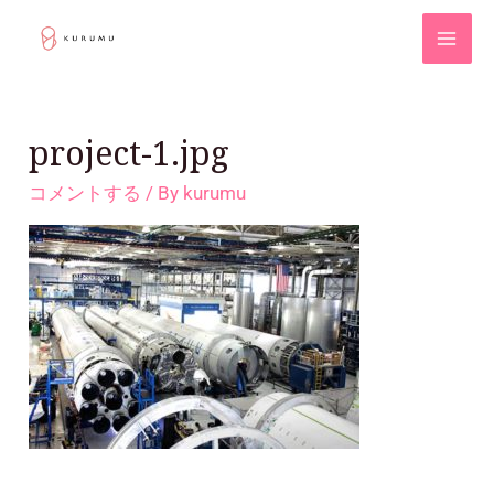
project-1.jpg
コメントする
/ By
kurumu