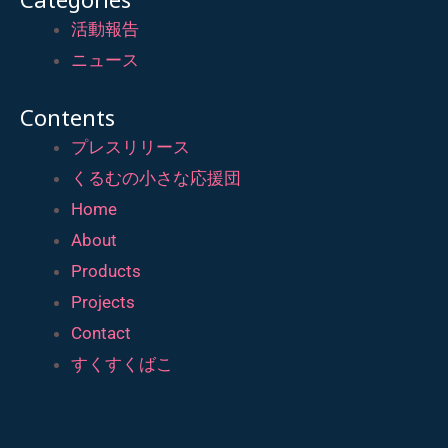
活動報告
ニュース
Contents
プレスリリース
くるむの小さな応援団
Home
About
Products
Projects
Contact
すくすくばこ