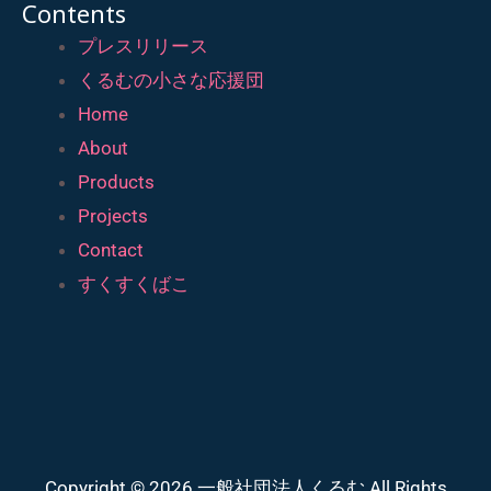
Contents
プレスリリース
くるむの小さな応援団
Home
About
Products
Projects
Contact
すくすくばこ
Copyright © 2026 一般社団法人くるむ All Rights