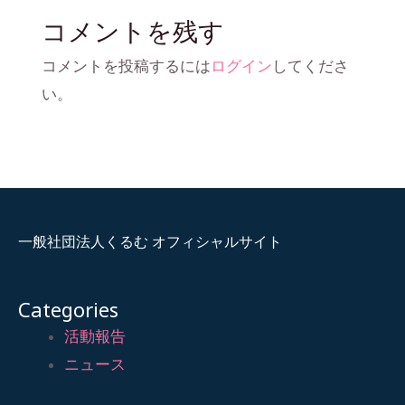
コメントを残す
コメントを投稿するには
ログイン
してくださ
い。
一般社団法人くるむ オフィシャルサイト
Categories
活動報告
ニュース