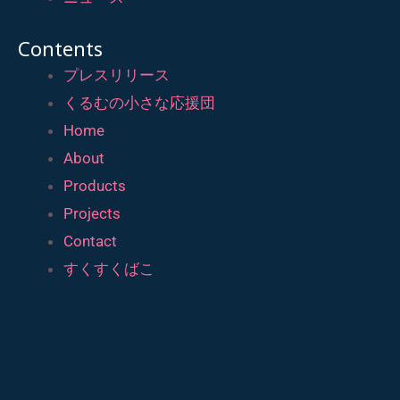
Contents
プレスリリース
くるむの小さな応援団
Home
About
Products
Projects
Contact
すくすくばこ