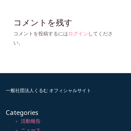
コメントを残す
コメントを投稿するには
ログイン
してくださ
い。
一般社団法人くるむ オフィシャルサイト
Categories
活動報告
ニュース