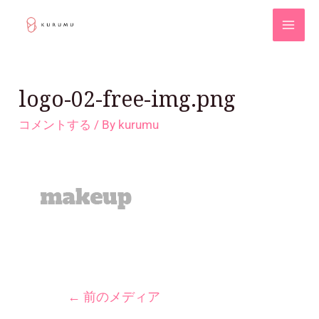
logo-02-free-img.png
コメントする
/ By
kurumu
←
前のメディア