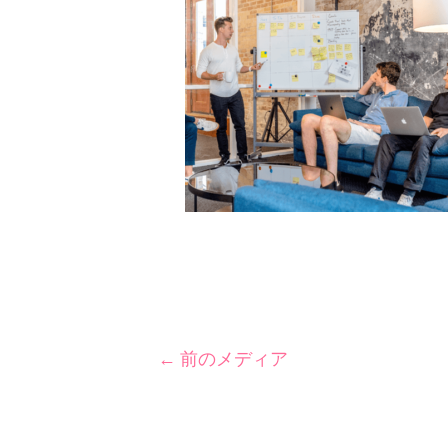
←
前のメディア