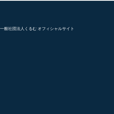
一般社団法人くるむ オフィシャルサイト