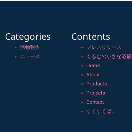
Categories
Contents
活動報告
プレスリリース
ニュース
くるむの小さな応援
Home
About
Products
Projects
Contact
すくすくばこ