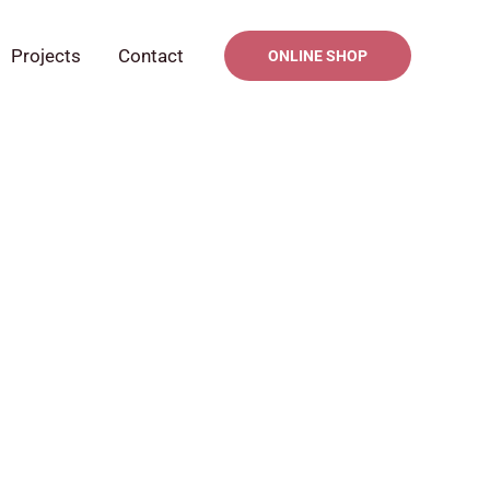
Projects
Contact
ONLINE SHOP