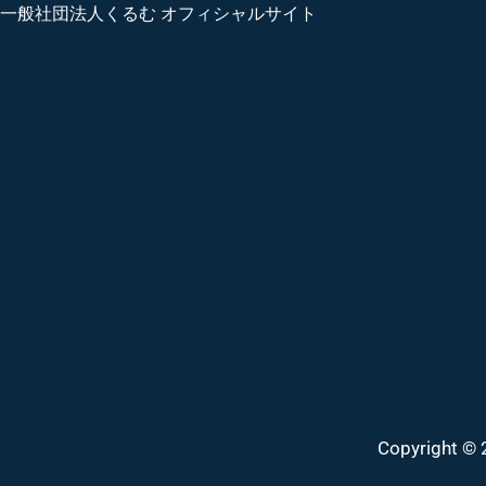
一般社団法人くるむ オフィシャルサイト
Copyright 