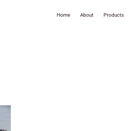
Home
About
Products