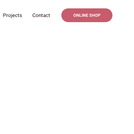
Projects
Contact
ONLINE SHOP