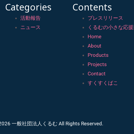
Categories
Contents
活動報告
プレスリリース
ニュース
くるむの小さな応援
Home
About
Products
Projects
Contact
すくすくばこ
© 2026 一般社団法人くるむ All Rights Reserved.