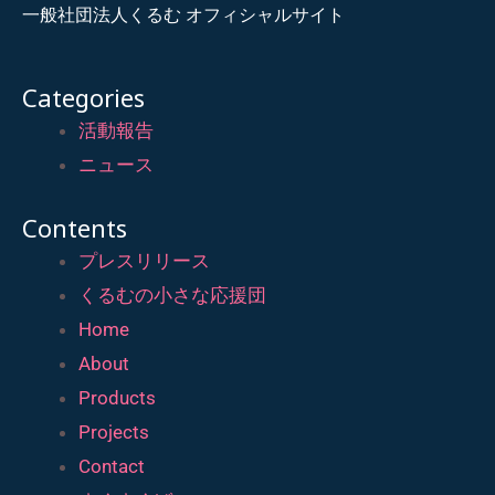
一般社団法人くるむ オフィシャルサイト
Categories
活動報告
ニュース
Contents
プレスリリース
くるむの小さな応援団
Home
About
Products
Projects
Contact