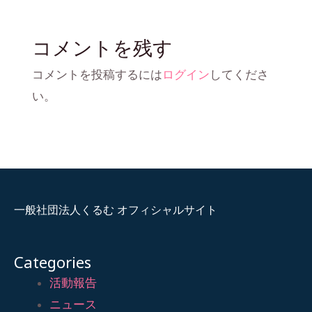
コメントを残す
コメントを投稿するには
ログイン
してくださ
い。
一般社団法人くるむ オフィシャルサイト
Categories
活動報告
ニュース