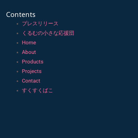
Contents
プレスリリース
くるむの小さな応援団
Home
About
Products
Projects
Contact
すくすくばこ