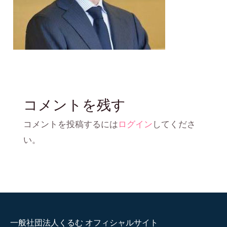
コメントを残す
コメントを投稿するには
ログイン
してくださ
い。
一般社団法人くるむ オフィシャルサイト