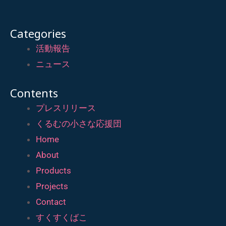
Categories
活動報告
ニュース
Contents
プレスリリース
くるむの小さな応援団
Home
About
Products
Projects
Contact
すくすくばこ