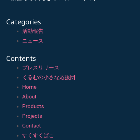
Categories
活動報告
ニュース
Contents
プレスリリース
くるむの小さな応援団
Home
About
Products
Projects
Contact
すくすくばこ