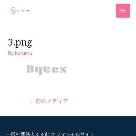
3.png
By
kurumu
←
前のメディア
一般社団法人くるむ オフィシャルサイト