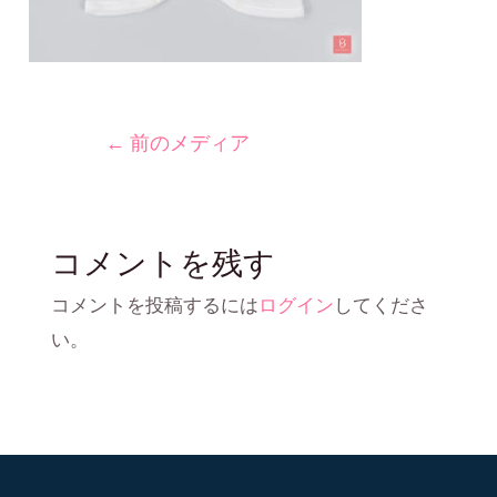
←
前のメディア
コメントを残す
コメントを投稿するには
ログイン
してくださ
い。