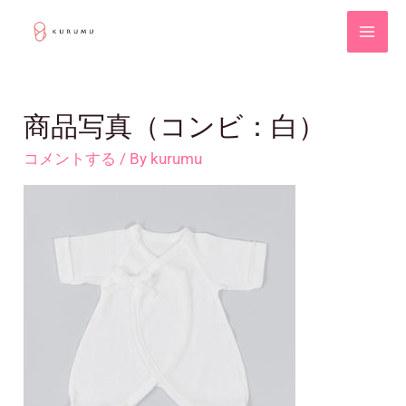
商品写真（コンビ：白）
コメントする
/ By
kurumu