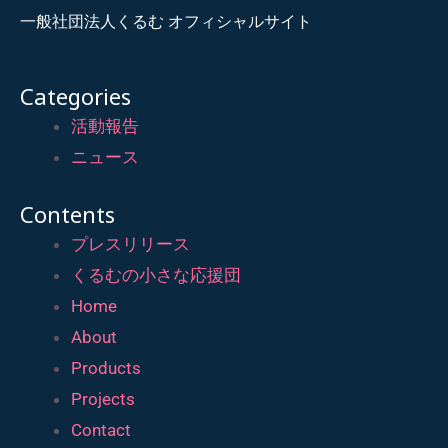
一般社団法人くるむ オフィシャルサイト
Categories
活動報告
ニュース
Contents
プレスリリース
くるむの小さな応援団
Home
About
Products
Projects
Contact