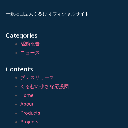
一般社団法人くるむ オフィシャルサイト
Categories
活動報告
ニュース
Contents
プレスリリース
くるむの小さな応援団
Home
About
Products
Projects