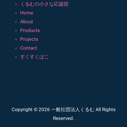
くるむの小さな応援団
Home
About
Products
Projects
Contact
すくすくばこ
Copyright © 2026 一般社団法人くるむ All Rights
Reserved.