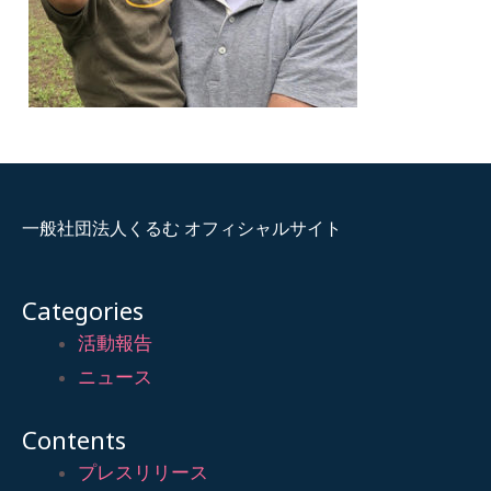
一般社団法人くるむ オフィシャルサイト
Categories
活動報告
ニュース
Contents
プレスリリース