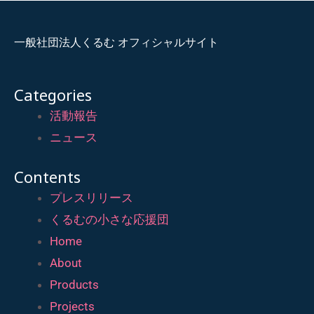
一般社団法人くるむ オフィシャルサイト
Categories
活動報告
ニュース
Contents
プレスリリース
くるむの小さな応援団
Home
About
Products
Projects