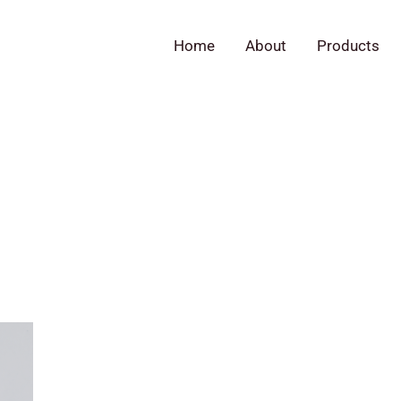
Home
About
Products