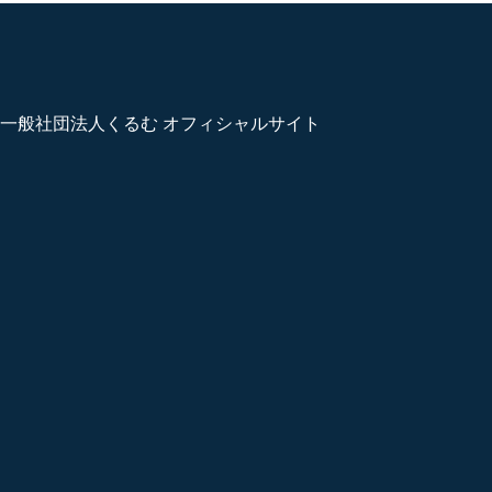
一般社団法人くるむ オフィシャルサイト