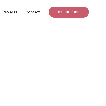
Projects
Contact
ONLINE SHOP