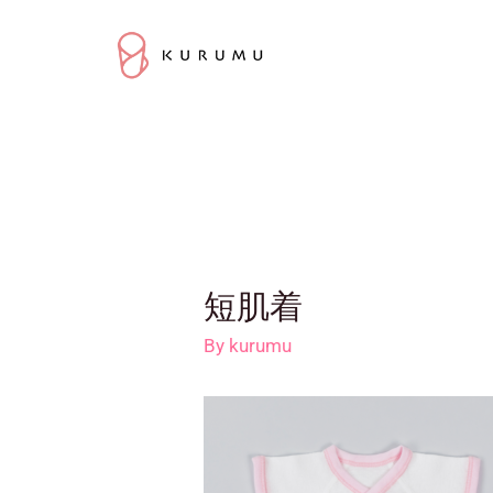
短肌着
By
kurumu