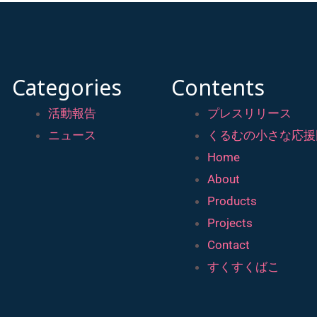
Categories
Contents
活動報告
プレスリリース
ニュース
くるむの小さな応援
Home
About
Products
Projects
Contact
すくすくばこ