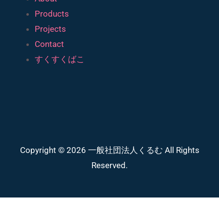
Products
Projects
Contact
すくすくばこ
Copyright © 2026 一般社団法人くるむ All Rights
Reserved.