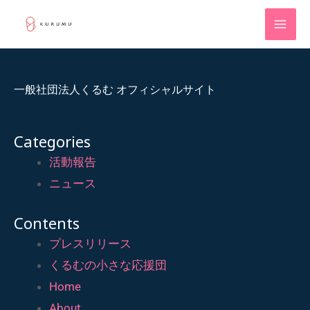
一般社団法人くるむ オフィシャルサイト
Categories
活動報告
ニュース
Contents
プレスリリース
くるむの小さな応援団
Home
About